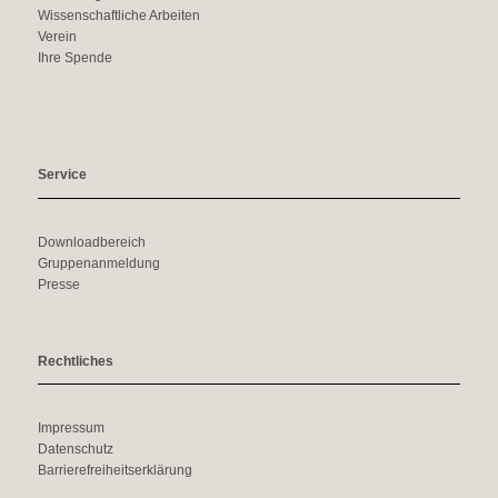
Wissenschaftliche Arbeiten
Verein
Ihre Spende
Service
Downloadbereich
Gruppenanmeldung
Presse
Rechtliches
Impressum
Datenschutz
Barriere­freiheits­erklärung