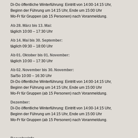
Di-Do öffentliche Winterführung: Eintritt von 14:00-14:15 Uhr,
Beginn der Führung um 14:15 Uhr, Ende um 15:00 Uhr
Mo-Fr für Gruppen (ab 15 Personen) nach Voranmeldung.
Ab 28. März bis 13. Mai:
täglich 10:00 – 17:30 Uhr
Ab 14. Mai bis 30. September:
täglich 09:30 – 18:00 Uhr
Ab 01. Oktober bis 01. November:
täglich 10:00 – 17:30 Uhr
Ab 02. November bis 30. November:
Sa/So 10:00 – 16:30 Uhr
Di-Do öffentliche Winterführung: Eintritt von 14:00-14:15 Uhr,
Beginn der Führung um 14:15 Uhr, Ende um 15:00 Uhr
Mo-Fr für Gruppen (ab 15 Personen) nach Voranmeldung.
Dezember:
Di-Do öffentliche Winterführung: Eintritt von 14:00-14:15 Uhr,
Beginn der Führung um 14:15 Uhr, Ende um 15:00 Uhr
Mo-Fr für Gruppen (ab 15 Personen) nach Voranmeldung.