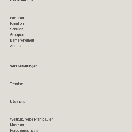
Besucherinfo
Ihre Tour
Familien
Schulen
Gruppen
Barrierefreiheit
Anreise
Veranstaltungen
Termine
Über uns
Weltkulturerbe Pfahlbauten
Museum
Forschungsinstitut