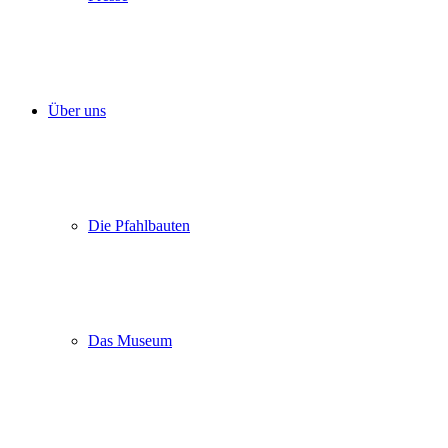
Über uns
Die Pfahlbauten
Das Museum