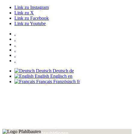
Link zu Instagram
Link zu X
Link zu Facebook
Link zu Youtube
.
.
.
.
.
.
Deutsch
Deutsch
de
English
Englisch
en
Français
Französisch
fr