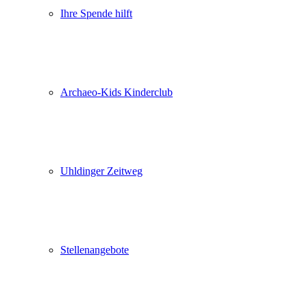
Ihre Spende hilft
Archaeo-Kids Kinderclub
Uhldinger Zeitweg
Stellenangebote