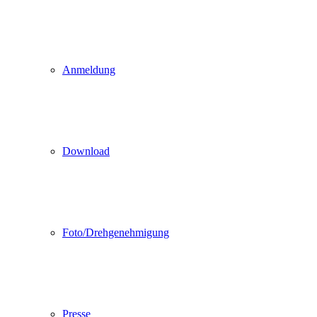
Anmeldung
Download
Foto/Drehgenehmigung
Presse