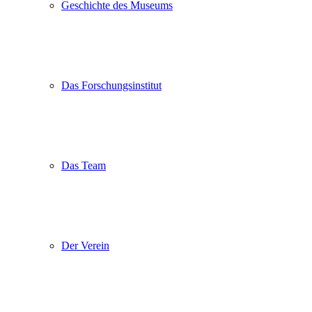
Geschichte des Museums
Das Forschungsinstitut
Das Team
Der Verein