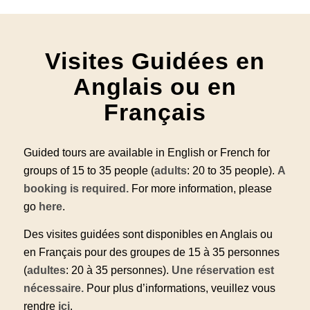
Visites Guidées en
Anglais ou en
Français
Guided tours are available in English or French for
groups of 15 to 35 people (
adults
: 20 to 35 people).
A
booking is required.
For more information, please
go
here
.
Des visites guidées sont disponibles en Anglais ou
en Français pour des groupes de 15 à 35 personnes
(
adultes
: 20 à 35 personnes).
Une réservation est
nécessaire.
Pour plus d’informations, veuillez vous
rendre
ici
.