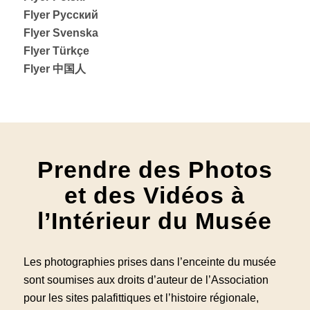
Flyer Русский
Flyer Svenska
Flyer Türkçe
Flyer 中国人
Prendre des Photos
et des Vidéos à
l’Intérieur du Musée
Les photographies prises dans l’enceinte du musée
sont soumises aux droits d’auteur de l’Association
pour les sites palafittiques et l’histoire régionale,