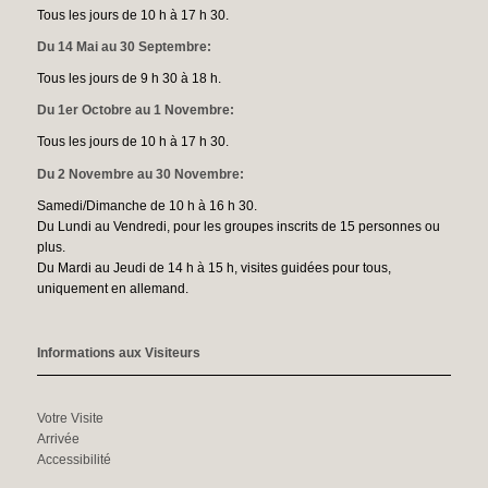
Tous les jours de 10 h à 17 h 30.
Du 14 Mai au 30 Septembre:
Tous les jours de 9 h 30 à 18 h.
Du 1er Octobre au 1 Novembre:
Tous les jours de 10 h à 17 h 30.
Du 2 Novembre au 30 Novembre:
Samedi/Dimanche de 10 h à 16 h 30.
Du Lundi au Vendredi, pour les groupes inscrits de 15 personnes ou
plus.
Du Mardi au Jeudi de 14 h à 15 h, visites guidées pour tous,
uniquement en allemand.
Informations aux Visiteurs
Votre Visite
Arrivée
Accessibilité