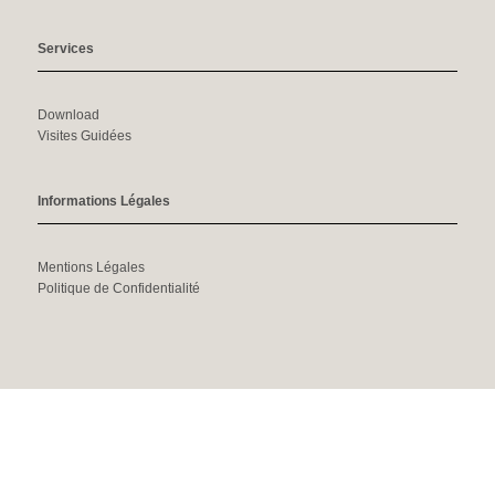
Services
Download
Visites Guidées
Informations Légales
Mentions Légales
Politique de Confidentialité