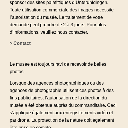
sponsor des sites palafittiques d’Unteruhldingen.
Toute utilisation commerciale des images nécessite
l’autorisation du musée. Le traitement de votre
demande peut prendre de 2 à 3 jours. Pour plus
d’informations, veuillez nous contacter.
> Contact
Le musée est toujours ravi de recevoir de belles
photos.
Lorsque des agences photographiques ou des
agences de photographie utilisent ces photos à des
fins publicitaires, l’autorisation de la direction du
musée a été obtenue auprès du commanditaire. Ceci
s’applique également aux enregistrements vidéo et
par drone. La protection de la nature doit également
être prise en compte.