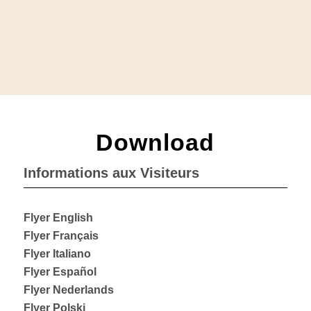
Download
Informations aux Visiteurs
Flyer English
Flyer Français
Flyer Italiano
Flyer Español
Flyer Nederlands
Flyer Polski